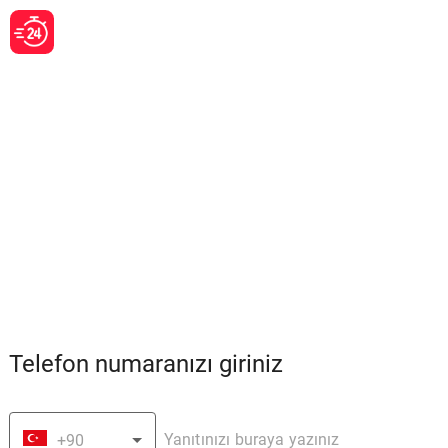
Telefon numaranızı giriniz
+90