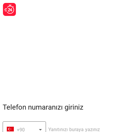
Telefon numaranızı giriniz
+90