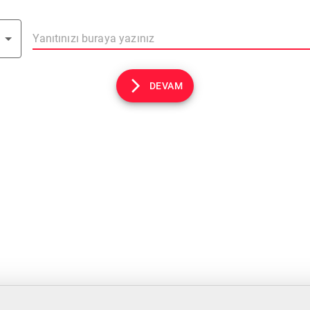
DEVAM