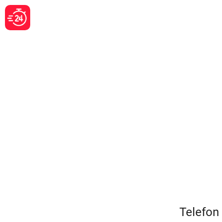
Telefon 