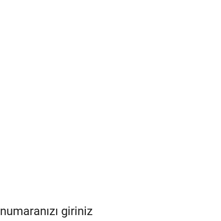
numaranızı giriniz