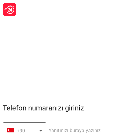
Telefon numaranızı giriniz
+90